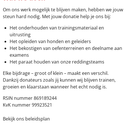
Om ons werk mogelijk te blijven maken, hebben we jouw
steun hard nodig.
Met jouw donatie help je ons bij:
Het onderhouden van trainingsmateriaal en
uitrusting
Het opleiden van honden en geleiders
Het bekostigen van oefenterreinen en deelname aan
examens
Het paraat houden van onze reddingsteams
Elke bijdrage – groot of klein – maakt een verschil.
Dankzij donateurs zoals jij kunnen wij blijven trainen,
groeien en klaarstaan wanneer het echt nodig is.
RSIN nummer 869189244
KvK nummer 99923521
Bekijk ons beleidsplan